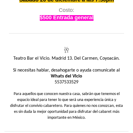
Costo:
$500 Entrada general
🥂
Teatro Bar el Vicio. Madrid 13. Del Carmen, Coyoacán.
Si necesitas hablar, desahogarte o ayuda comunícate al
Whats del Vicio
5537533529
Para aquellos que conocen nuestra casa, sabrán que tenemos el
espacio ideal para tener lo que será una experiencia única y
disfrutar el convivio cabaretero. Para quienes no nos conozcan, esta
es sin duda la mejor oportunidad para disfrutar del cabaret más
importante en México.