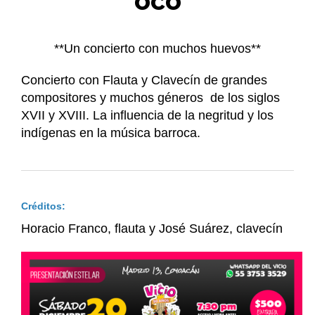
oco
**Un concierto con muchos huevos**
Concierto con Flauta y Clavecín de grandes
compositores y muchos géneros de los siglos
XVII y XVIII. La influencia de la negritud y los
indígenas en la música barroca.
Créditos:
Horacio Franco, flauta y José Suárez, clavecín