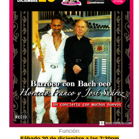
Función:
Sábado 20 de diciembre a las 7:30pm