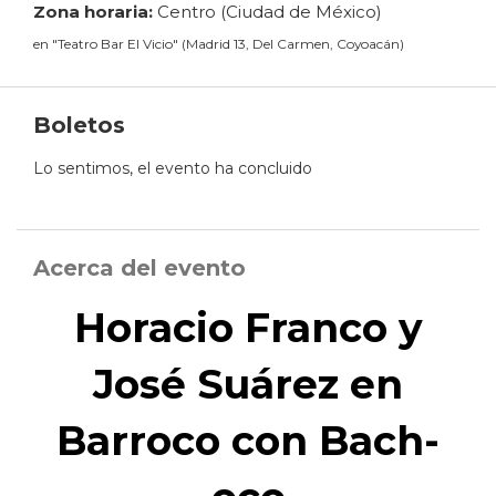
Zona horaria:
Centro (Ciudad de México)
en
"
Teatro Bar El Vicio
"
(
Madrid 13, Del Carmen, Coyoacán
)
Boletos
Lo sentimos, el evento ha concluido
Acerca del evento
Horacio Franco y
José Suárez en
Barroco con Bach-