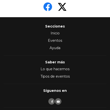
Secciones
Inicio
Eventos
Ayuda
Saber más
Lo que hacemos
Tipos de eventos
Síguenos en