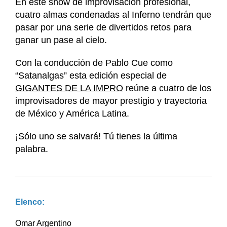
En este show de improvisación profesional,
cuatro almas condenadas al Inferno tendrán que
pasar por una serie de divertidos retos para
ganar un pase al cielo.
Con la conducción de Pablo Cue como
“Satanalgas” esta edición especial de
GIGANTES DE LA IMPRO
reúne a cuatro de los
improvisadores de mayor prestigio y trayectoria
de México y América Latina.
¡Sólo uno se salvará! Tú tienes la última
palabra.
Elenco:
Omar Argentino