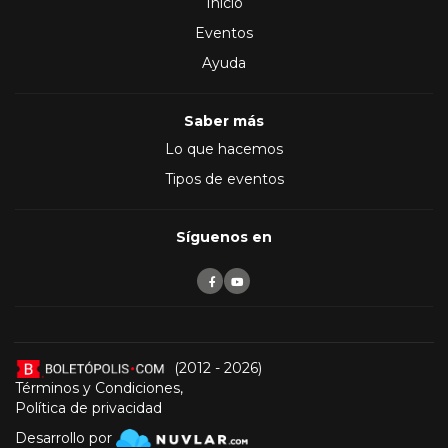
Inicio
Eventos
Ayuda
Saber más
Lo que hacemos
Tipos de eventos
Síguenos en
(2012 - 2026)
Términos y Condiciones
,
Política de privacidad
Desarrollo por