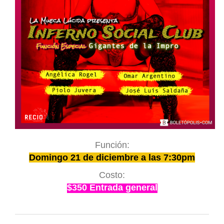
Función:
Domingo 21
de diciembre a las 7:30pm
Costo:
$350 Entrada general