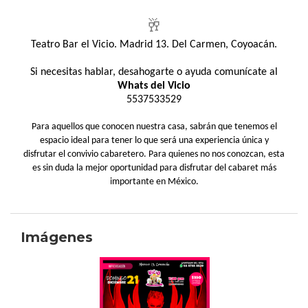
🥂
Teatro Bar el Vicio. Madrid 13. Del Carmen, Coyoacán.
Si necesitas hablar, desahogarte o ayuda comunícate al
Whats del Vicio
5537533529
Para aquellos que conocen nuestra casa, sabrán que tenemos el
espacio ideal para tener lo que será una experiencia única y
disfrutar el convivio cabaretero. Para quienes no nos conozcan, esta
es sin duda la mejor oportunidad para disfrutar del cabaret más
importante en México.
Imágenes