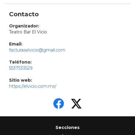
Contacto
Organizador:
Teatro Bar El Vicio
Email:
facturaselvicio@gmail.com
Teléfono:
5537533529
Sitio web:
https://elvicio.com.mx/
Secciones