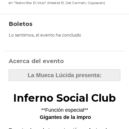
en
"
Teatro Bar El Vicio
"
(
Madrid 13, Del Carmen, Coyoacán
)
Boletos
Lo sentimos, el evento ha concluido
Acerca del evento
La Mueca Lúcida presenta:
Inferno Social Club
**Función especial**
Gigantes de la impro