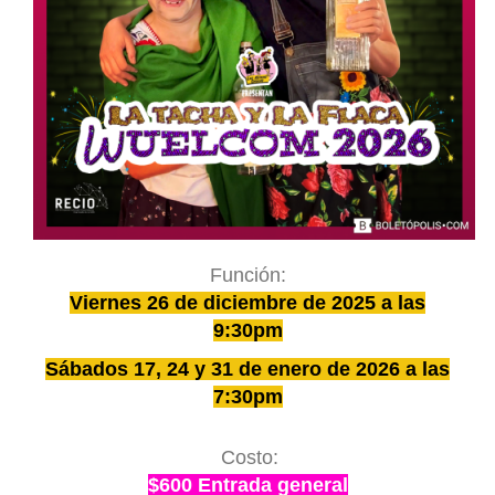
Función:
Viernes
26 de diciembre de 2025 a las
9:30pm
Sábados 17, 24 y 31 de enero de 2026 a las
7:30pm
Costo:
$600 Entrada general