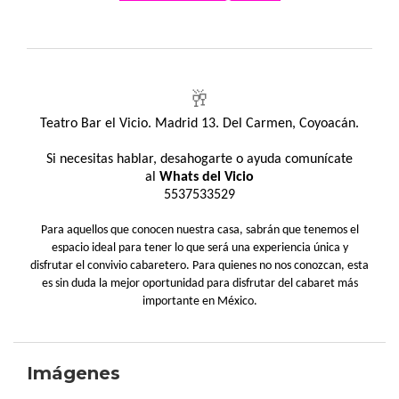
🥂
Teatro Bar el Vicio. Madrid 13. Del Carmen, Coyoacán.
Si necesitas hablar, desahogarte o ayuda comunícate
al
Whats del Vicio
5537533529
Para aquellos que conocen nuestra casa, sabrán que tenemos el
espacio ideal para tener lo que será una experiencia única y
disfrutar el convivio cabaretero. Para quienes no nos conozcan, esta
es sin duda la mejor oportunidad para disfrutar del cabaret más
importante en México.
Imágenes