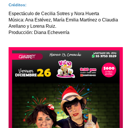
Créditos:
Espectáculo de Cecilia Sotres y Nora Huerta
Música: Ana Estévez, María Emilia Martínez o Claudia
Arellano y Lorena Ruiz.
Producción: Diana Echeverría