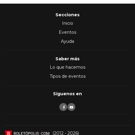
Secciones
Inicio
Eventos
Ayuda
Saber más
Lo que hacemos
Tipos de eventos
Síguenos en
(2012 - 2026)