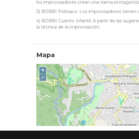
los improvisadores crean una trama protagoniza
3) BOBBI Policiaco: Los improvisadores tienen 
4) BOBBI Cuento Infantil: A partir de las sugere
la técnica de la improvisación.
Mapa
+
−