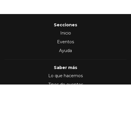
Secciones
Inicio
Eventos
Ayuda
Saber más
Lo que hacemos
Tipos de eventos
Síguenos en