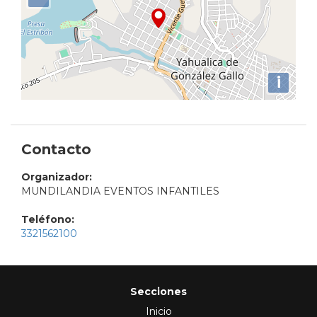
i
Contacto
Organizador:
MUNDILANDIA EVENTOS INFANTILES
Teléfono:
3321562100
Secciones
Inicio