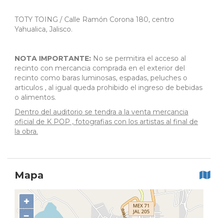
TOTY TOING / Calle Ramón Corona 180, centro
Yahualica, Jalisco.
NOTA IMPORTANTE:
No se permitira el acceso al
recinto con mercancia comprada en el exterior del
recinto como baras luminosas, espadas, peluches o
articulos , al igual queda prohibido el ingreso de bebidas
o alimentos.
Dentro del auditorio se tendra a la venta mercancia
oficial de K POP , fotografias con los artistas al final de
la obra.
Mapa
+
−