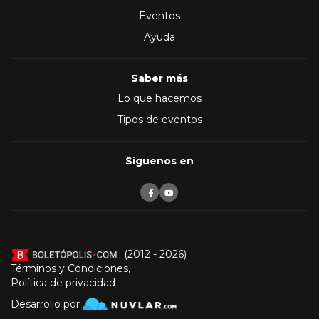
Eventos
Ayuda
Saber más
Lo que hacemos
Tipos de eventos
Síguenos en
(2012 - 2026)
Términos y Condiciones
,
Política de privacidad
Desarrollo por