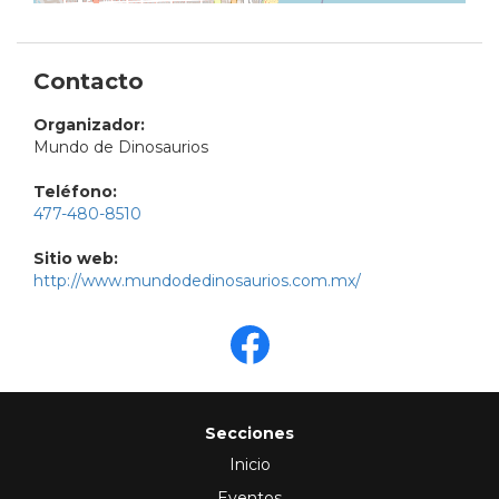
Contacto
Organizador:
Mundo de Dinosaurios
Teléfono:
477-480-8510
Sitio web:
http://www.mundodedinosaurios.com.mx/
Secciones
Inicio
Eventos