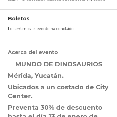
Boletos
Lo sentimos, el evento ha concluido
Acerca del evento
MUNDO DE DINOSAURIOS
Mérida, Yucatán.
Ubicados a un costado de City
Center.
Preventa 30% de descuento
hasta el día 13 de enero de