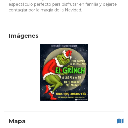
espectáculo perfecto para disfrutar en familia y dejarte
contagiar por la magia de la Navidad.
Imágenes
Mapa