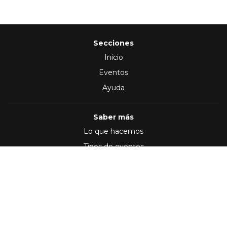
Secciones
Inicio
Eventos
Ayuda
Saber más
Lo que hacemos
Tipos de eventos
Síguenos en