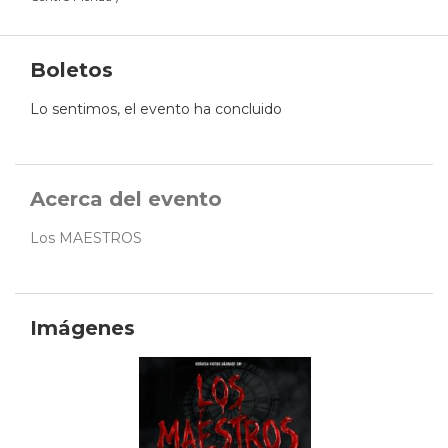
Boletos
Lo sentimos, el evento ha concluido
Acerca del evento
Los MAESTROS
Imágenes