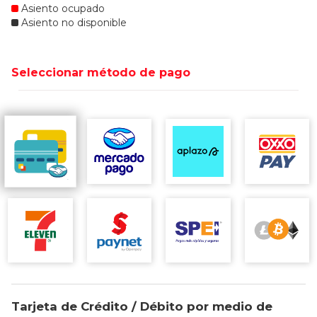
Asiento ocupado
Asiento no disponible
Seleccionar método de pago
Tarjeta de Crédito / Débito por medio de