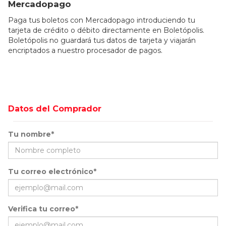
Mercadopago
Paga tus boletos con Mercadopago introduciendo tu
tarjeta de crédito o débito directamente en Boletópolis.
Boletópolis no guardará tus datos de tarjeta y viajarán
encriptados a nuestro procesador de pagos.
Datos del Comprador
Tu nombre*
Tu correo electrónico*
Verifica tu correo*