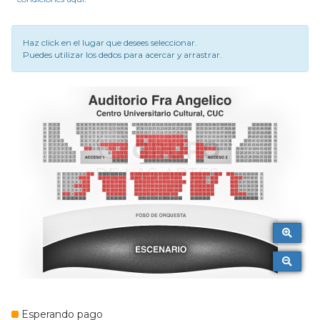
Haz click en el lugar que desees seleccionar.
Puedes utilizar los dedos para acercar y arrastrar.
Esperando pago