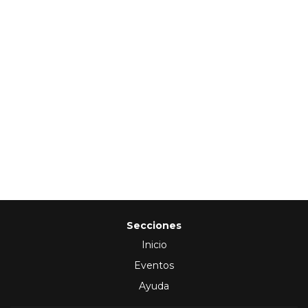
Secciones
Inicio
Eventos
Ayuda