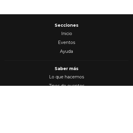
Secciones
Inicio
Eventos
Ayuda
Saber más
Lo que hacemos
Tipos de eventos
Síguenos en