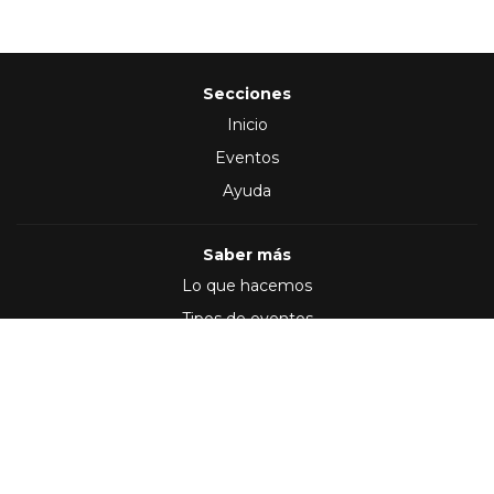
Secciones
Inicio
Eventos
Ayuda
Saber más
Lo que hacemos
Tipos de eventos
Síguenos en