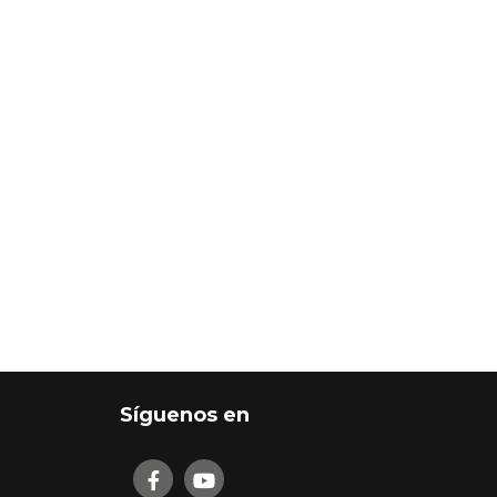
Síguenos en