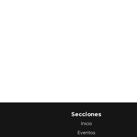
Secciones
Inicio
Eventos