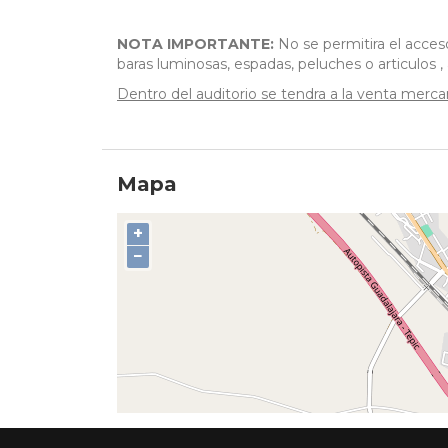
NOTA IMPORTANTE:
No se permitira el acces
baras luminosas, espadas, peluches o articulos ,
Dentro del auditorio se tendra a la venta mercanci
Mapa
+
−