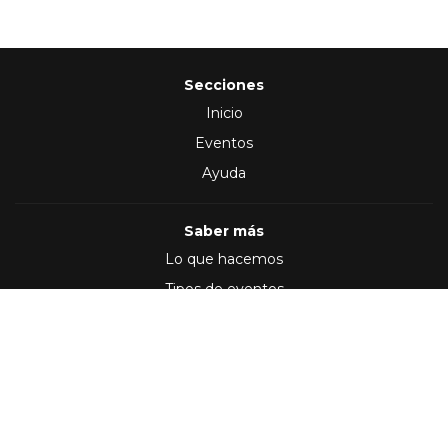
Secciones
Inicio
Eventos
Ayuda
Saber más
Lo que hacemos
Tipos de eventos
Síguenos en