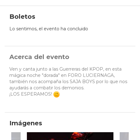
Boletos
Lo sentimos, el evento ha concluido
Acerca del evento
Ven y canta junto a las Guerreras del KPOP, en esta
mágica noche "dorada" en FORO LUCIERNAGA,
también nos acompaña los SAJA BOYS por lo que nos
ayudarás a combatir los demonios.
¡LOS ESPERAMOS!
Imágenes