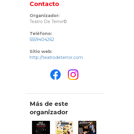
Contacto
Organizador:
Teatro De Terror©
Teléfono:
5559404262
Sitio web:
http://teatrodeterror.com
Más de este
organizador