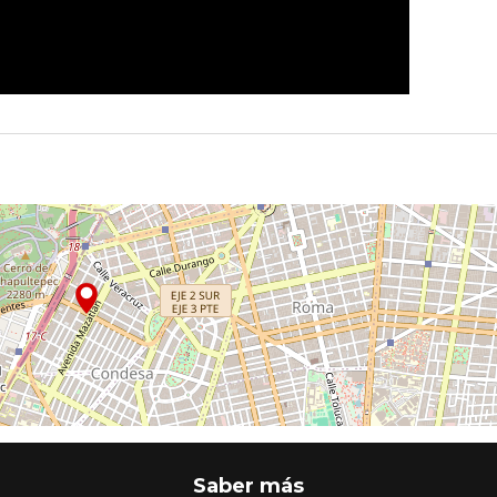
Saber más