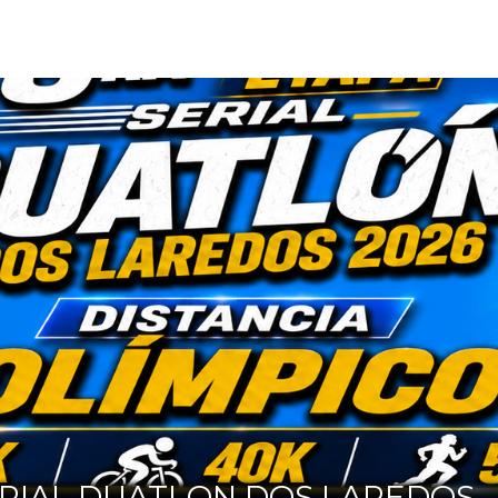
RIAL DUATLON DOS LAREDOS