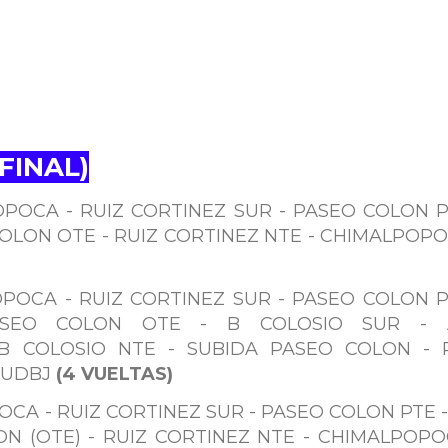
FINAL)
POCA - RUIZ CORTINEZ SUR - PASEO COLON P
OLON OTE - RUIZ CORTINEZ NTE - CHIMALPOPO
POCA - RUIZ CORTINEZ SUR - PASEO COLON P
ASEO COLON OTE - B COLOSIO SUR - A
B COLOSIO NTE - SUBIDA PASEO COLON - 
 UDBJ
(4 VUELTAS)
CA - RUIZ CORTINEZ SUR - PASEO COLON PTE -
N (OTE) - RUIZ CORTINEZ NTE - CHIMALPOPO