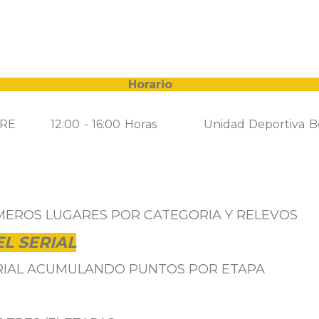
Fecha Horari
2:00 - 16:00 Horas Unidad Deportiva Be
IMEROS LUGARES POR CATEGORIA Y RELEVOS
L SERIAL
ERIAL ACUMULANDO PUNTOS POR ETAPA