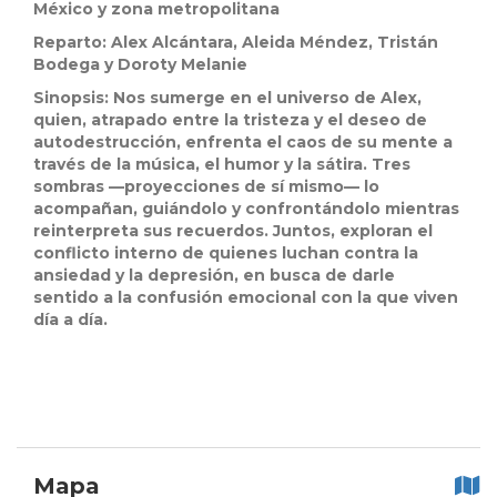
México y zona metropolitana
Reparto:
Alex Alcántara,
Aleida Méndez,
Tristán
Bodega y
Doroty Melanie
Sinopsis: Nos sumerge en el universo de Alex,
quien, atrapado entre la tristeza y el deseo de
autodestrucción, enfrenta el caos de su mente a
través de la música, el humor y la sátira. Tres
sombras —proyecciones de sí mismo— lo
acompañan, guiándolo y confrontándolo mientras
reinterpreta sus recuerdos. Juntos, exploran el
conflicto interno de quienes luchan contra la
ansiedad y la depresión, en busca de darle
sentido a la confusión emocional con la que viven
día a día.
Mapa