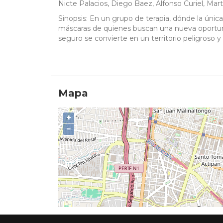
Nicte Palacios, Diego Baez, Alfonso Curiel, Mar
Sinopsis: En un grupo de terapia, dónde la única 
máscaras de quienes buscan una nueva oportuni
seguro se convierte en un territorio peligroso
Mapa
+
−