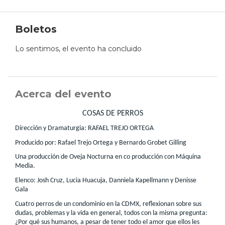
Boletos
Lo sentimos, el evento ha concluido
Acerca del evento
COSAS DE PERROS
Dirección y Dramaturgia: RAFAEL TREJO ORTEGA
Producido por: Rafael Trejo Ortega y Bernardo Grobet Gilling
Una producción de Oveja Nocturna en co producción con Máquina
Media.
Elenco: Josh Cruz, Lucia Huacuja, Danniela Kapellmann y Denisse
Gala
Cuatro perros de un condominio en la CDMX, reflexionan sobre sus
dudas, problemas y la vida en general, todos con la misma pregunta:
¿Por qué sus humanos, a pesar de tener todo el amor que ellos les