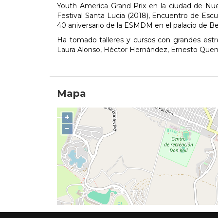
Youth America Grand Prix en la ciudad de Nuev
Festival Santa Lucia (2018), Encuentro de Escu
40 aniversario de la ESMDM en el palacio de Be
Ha tomado talleres y cursos con grandes estr
Laura Alonso, Héctor Hernández, Ernesto Quen
Mapa
+
−