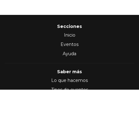
Secciones
Inicio
Eventos
Ayuda
Saber más
Lo que hacemos
Tipos de eventos
Síguenos en