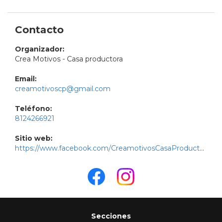
Contacto
Organizador:
Crea Motivos - Casa productora
Email:
creamotivoscp@gmail.com
Teléfono:
8124266921
Sitio web:
https://www.facebook.com/CreamotivosCasaProductora
Secciones