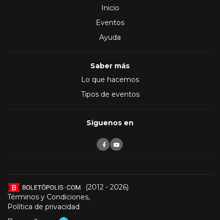
Inicio
Eventos
Ayuda
Saber más
Lo que hacemos
Tipos de eventos
Síguenos en
(2012 - 2026)
Términos y Condiciones
,
Política de privacidad