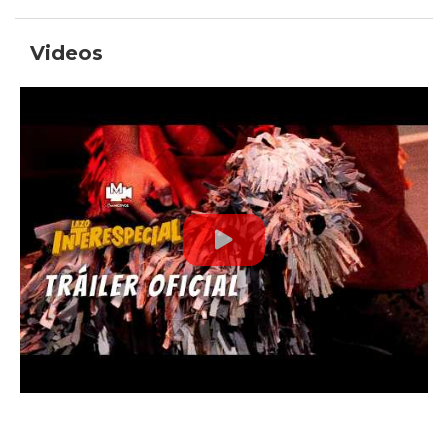
Videos