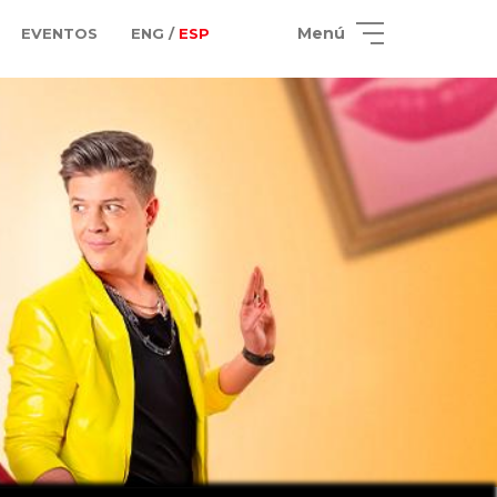
Menú
EVENTOS
ENG /
ESP