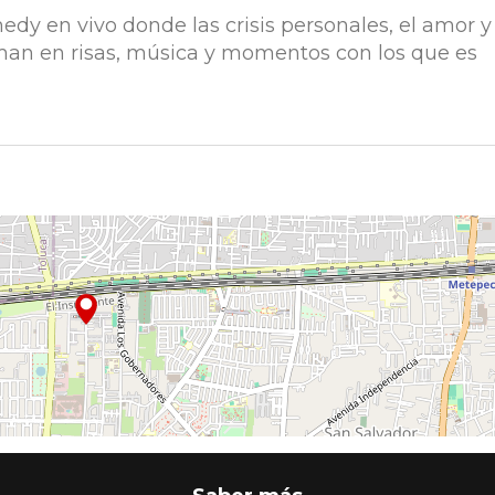
edy en vivo donde las crisis personales, el amor y
man en risas, música y momentos con los que es