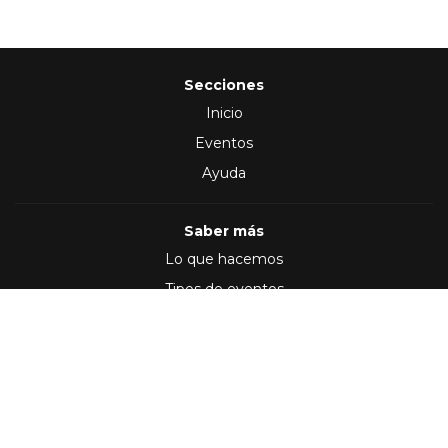
Secciones
Inicio
Eventos
Ayuda
Saber más
Lo que hacemos
Tipos de eventos
Síguenos en