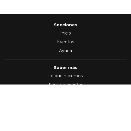
Secciones
Inicio
Eventos
Ayuda
Saber más
Lo que hacemos
Tipos de eventos
Síguenos en