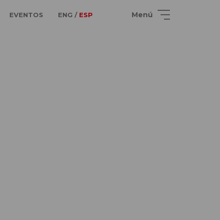
Menú
EVENTOS
ENG /
ESP