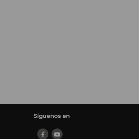
Síguenos en