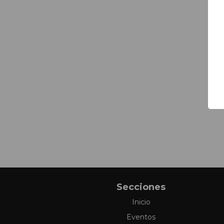
Secciones
Inicio
Eventos