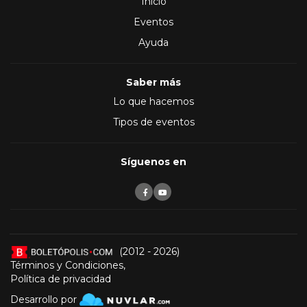
Inicio
Eventos
Ayuda
Saber más
Lo que hacemos
Tipos de eventos
Síguenos en
(2012 - 2026)
Términos y Condiciones
,
Política de privacidad
Desarrollo por