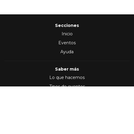
Secciones
Inicio
Eventos
Ayuda
Saber más
Lo que hacemos
Tipos de eventos
Síguenos en