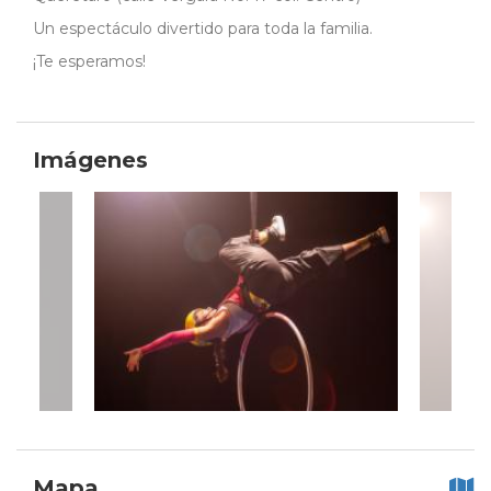
Un espectáculo divertido para toda la familia.
¡Te esperamos!
Imágenes
Mapa