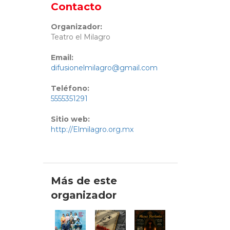
Contacto
Organizador:
Teatro el Milagro
Email:
difusionelmilagro@gmail.com
Teléfono:
5555351291
Sitio web:
http://Elmilagro.org.mx
Más de este
organizador