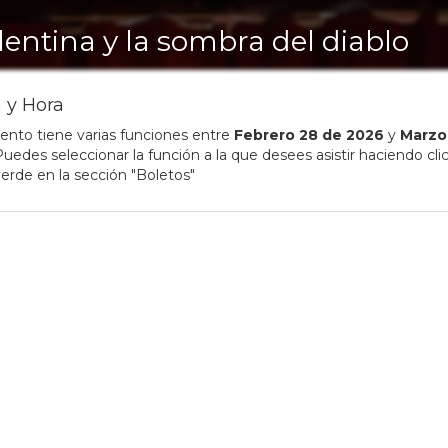
lentina y la sombra del diablo
 y Hora
ento tiene varias funciones entre
Febrero
28
de
2026
y
Marzo
uedes seleccionar la función a la que desees asistir haciendo clic
erde en la sección "Boletos"