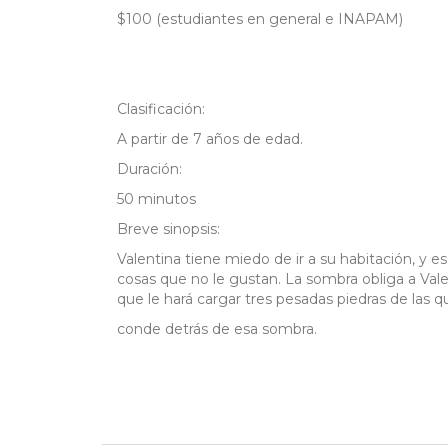
$100 (estudiantes en general e INAPAM)
Clasificación:
A partir de 7 años de edad.
Duración:
50 minutos
Breve sinopsis:
Valentina tiene miedo de ir a su habitación, y 
cosas que no le gustan. La sombra obliga a Valen
que le hará cargar tres pesadas piedras de las 
conde detrás de esa sombra.