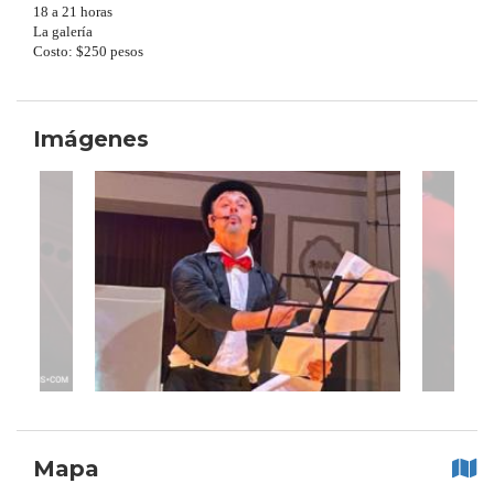
18 a 21 horas
La galería
Costo: $250 pesos
Imágenes
Mapa