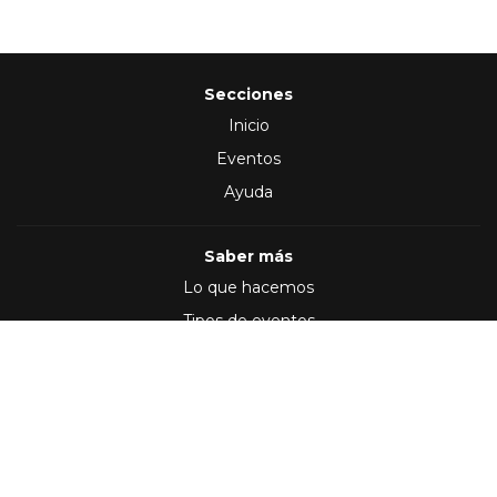
Secciones
Inicio
Eventos
Ayuda
Saber más
Lo que hacemos
Tipos de eventos
Síguenos en