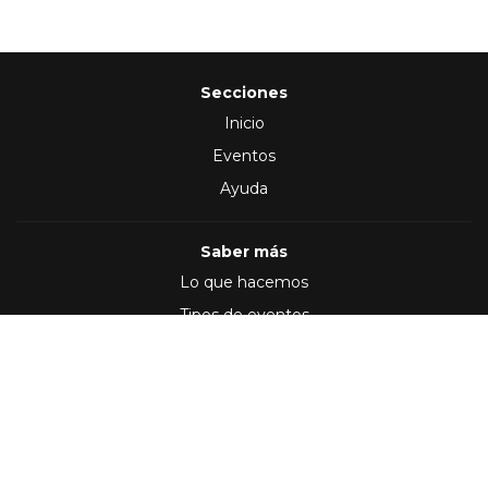
Secciones
Inicio
Eventos
Ayuda
Saber más
Lo que hacemos
Tipos de eventos
Síguenos en