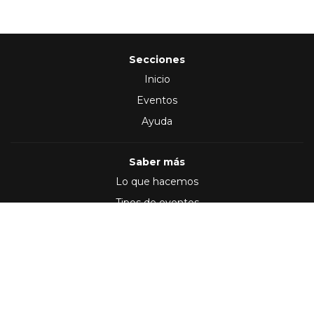
Secciones
Inicio
Eventos
Ayuda
Saber más
Lo que hacemos
Tipos de eventos
Síguenos en