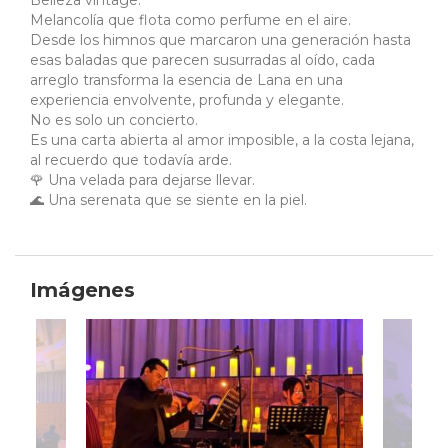
Belleza vintage.
Melancolía que flota como perfume en el aire.
Desde los himnos que marcaron una generación hasta
esas baladas que parecen susurradas al oído, cada
arreglo transforma la esencia de Lana en una
experiencia envolvente, profunda y elegante.
No es solo un concierto.
Es una carta abierta al amor imposible, a la costa lejana,
al recuerdo que todavía arde.
🌹 Una velada para dejarse llevar.
🌊 Una serenata que se siente en la piel.
Imágenes