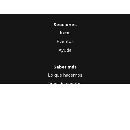
Secciones
Inicio
Eventos
Ayuda
Saber más
Lo que hacemos
Tipos de eventos
Síguenos en