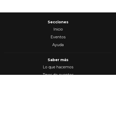
Secciones
Inicio
Eventos
Ayuda
Saber más
Lo que hacemos
Tipos de eventos
Síguenos en