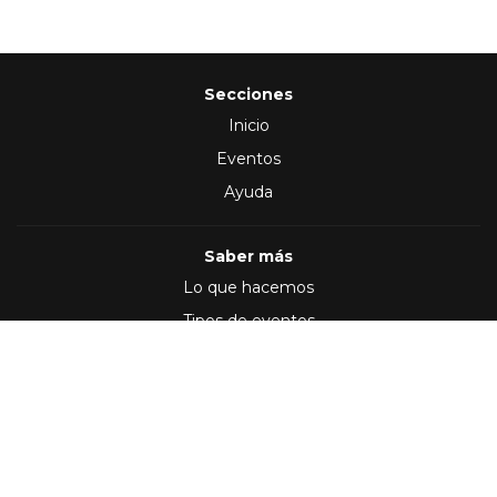
Secciones
Inicio
Eventos
Ayuda
Saber más
Lo que hacemos
Tipos de eventos
Síguenos en