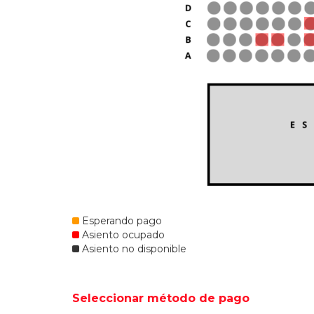
Esperando pago
Asiento ocupado
Asiento no disponible
Seleccionar método de pago