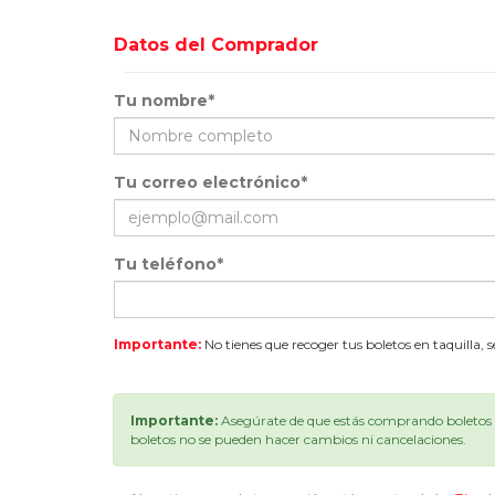
Datos del Comprador
Tu nombre*
Tu correo electrónico*
Tu teléfono*
Importante:
No tienes que recoger tus boletos en taquilla, 
Importante:
Asegúrate de que estás comprando boletos p
boletos no se pueden hacer cambios ni cancelaciones.