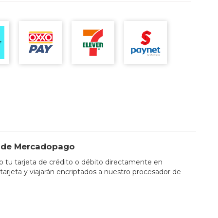
io de Mercadopago
tu tarjeta de crédito o débito directamente en
tarjeta y viajarán encriptados a nuestro procesador de