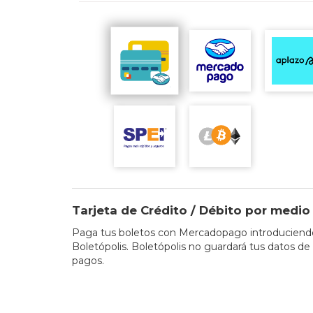
Tarjeta de Crédito / Débito por med
Paga tus boletos con Mercadopago introduciendo 
Boletópolis. Boletópolis no guardará tus datos de 
pagos.