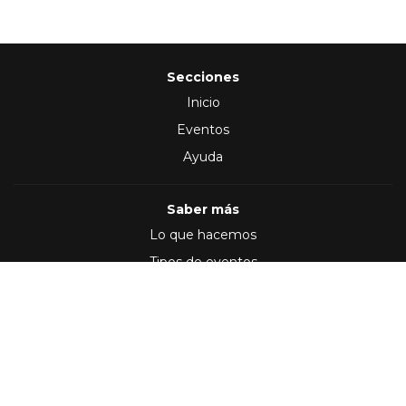
Secciones
Inicio
Eventos
Ayuda
Saber más
Lo que hacemos
Tipos de eventos
Síguenos en