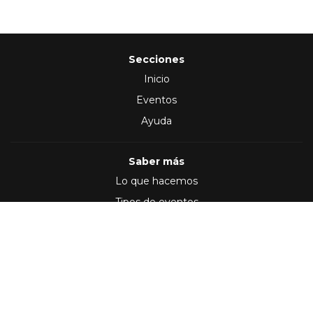
Secciones
Inicio
Eventos
Ayuda
Saber más
Lo que hacemos
Tipos de eventos
Síguenos en