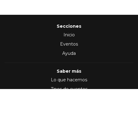
Secciones
Inicio
Eventos
Ayuda
Saber más
Lo que hacemos
Tipos de eventos
Síguenos en