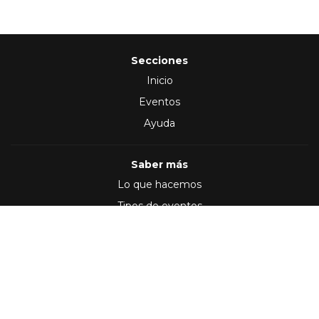
Secciones
Inicio
Eventos
Ayuda
Saber más
Lo que hacemos
Tipos de eventos
Síguenos en