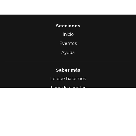
Secciones
Inicio
Eventos
Ayuda
Saber más
Lo que hacemos
Tipos de eventos
Síguenos en