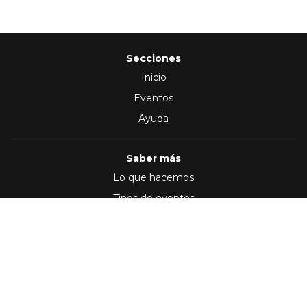
Secciones
Inicio
Eventos
Ayuda
Saber más
Lo que hacemos
Tipos de eventos
Síguenos en