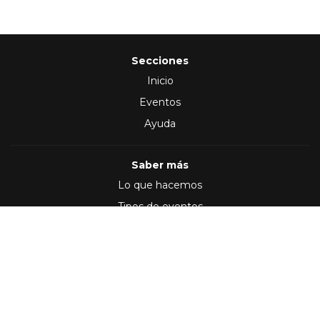
Secciones
Inicio
Eventos
Ayuda
Saber más
Lo que hacemos
Tipos de eventos
Síguenos en