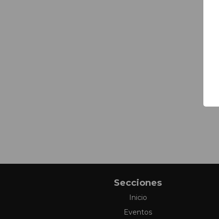
Secciones
Inicio
Eventos