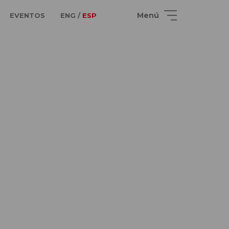
Menú
EVENTOS
ENG /
ESP