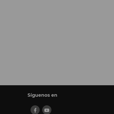
Síguenos en